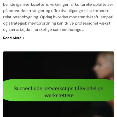
kvindelige iværksættere, virkningen af kulturelle opfattelser
på netværksstrategier og effektive tilgange til at forbedre
relationsopbygning. Opdag hvordan modstandskraft, empati
og strategisk mentorordning kan drive professionel vækst
og samarbejde i forskellige sammenhænge….
Read More