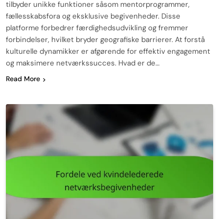
tilbyder unikke funktioner såsom mentorprogrammer,
fællesskabsfora og eksklusive begivenheder. Disse
platforme forbedrer færdighedsudvikling og fremmer
forbindelser, hvilket bryder geografiske barrierer. At forstå
kulturelle dynamikker er afgørende for effektiv engagement
og maksimere netværkssucces. Hvad er de…
Read More