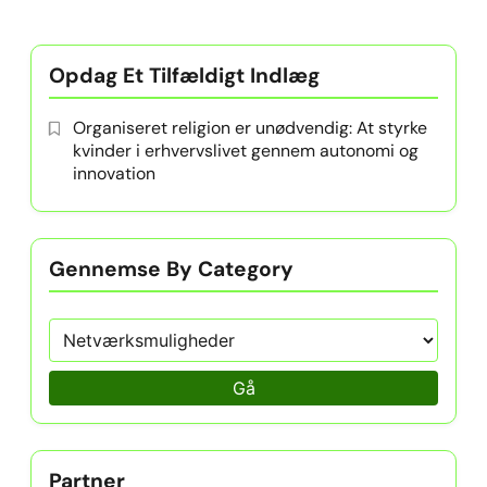
Opdag Et Tilfældigt Indlæg
Organiseret religion er unødvendig: At styrke
kvinder i erhvervslivet gennem autonomi og
innovation
Gennemse By Category
Gå
Partner