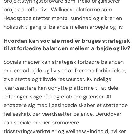
projektstyringssoftware som Trello organiserer
projekter effektivt. Wellness-platforme som
Headspace støtter mental sundhed og sikrer en
holistisk tilgang til balance mellem arbejde og liv.
Hvordan kan sociale medier bruges strategisk
til at forbedre balancen mellem arbejde og liv?
Sociale medier kan strategisk forbedre balancen
mellem arbejde og liv ved at fremme forbindelser,
give støtte og tilbyde ressourcer. Kvindelige
iværksættere kan udnytte platforme til at dele
erfaringer, søge råd og etablere grænser. At
engagere sig med ligesindede skaber et støttende
fællesskab, der værdsætter balance. Derudover
kan sociale medier promovere
tidsstyringsværktøjer og wellness-indhold, hvilket