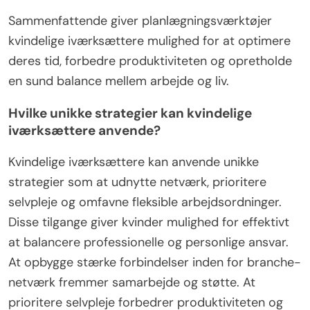
Sammenfattende giver planlægningsværktøjer
kvindelige iværksættere mulighed for at optimere
deres tid, forbedre produktiviteten og opretholde
en sund balance mellem arbejde og liv.
Hvilke unikke strategier kan kvindelige
iværksættere anvende?
Kvindelige iværksættere kan anvende unikke
strategier som at udnytte netværk, prioritere
selvpleje og omfavne fleksible arbejdsordninger.
Disse tilgange giver kvinder mulighed for effektivt
at balancere professionelle og personlige ansvar.
At opbygge stærke forbindelser inden for branche-
netværk fremmer samarbejde og støtte. At
prioritere selvpleje forbedrer produktiviteten og