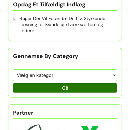
Opdag Et Tilfældigt Indlæg
Bøger Der Vil Forandre Dit Liv: Styrkende
Læsning for Kvindelige Iværksættere og
Ledere
Gennemse By Category
Gå
Partner