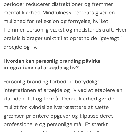
perioder reducerer distraktioner og fremmer
mental klarhed. Mindfulness-retreats giver en
mulighed for refleksion og fornyelse, hvilket
fremmer personlig vækst og modstandskraft. Hver
praksis bidrager unikt til at opretholde ligevægt i
arbejde og liv.
Hvordan kan personlig branding påvirke
integrationen af arbejde og liv?
Personlig branding forbedrer betydeligt
integrationen af arbejde og liv ved at etablere en
klar identitet og formål. Denne klarhed gør det
muligt for kvindelige iværksættere at sætte
grænser, prioritere opgaver og tilpasse deres
professionelle og personlige mål. Et stærkt