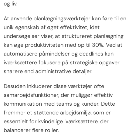
og liv.
At anvende planlægningsværktøjer kan føre til en
unik egenskab af øget effektivitet, idet
undersøgelser viser, at struktureret planlægning
kan øge produktiviteten med op til 30%. Ved at
automatisere påmindelser og deadlines kan
iværksættere fokusere på strategiske opgaver
snarere end administrative detaljer.
Desuden inkluderer disse værktøjer ofte
samarbejdsfunktioner, der muliggør effektiv
kommunikation med teams og kunder. Dette
fremmer et støttende arbejdsmiljø, som er
essentielt for kvindelige iværksættere, der
balancerer flere roller.