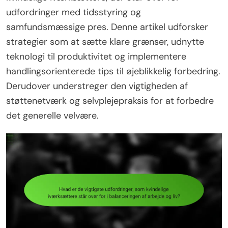
udfordringer med tidsstyring og
samfundsmæssige pres. Denne artikel udforsker
strategier som at sætte klare grænser, udnytte
teknologi til produktivitet og implementere
handlingsorienterede tips til øjeblikkelig forbedring.
Derudover understreger den vigtigheden af
støttenetværk og selvplejepraksis for at forbedre
det generelle velvære.