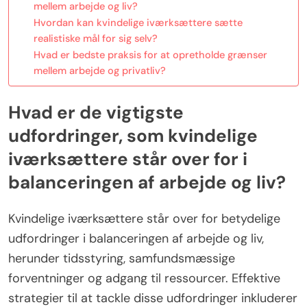
mellem arbejde og liv?
Hvordan kan kvindelige iværksættere sætte
realistiske mål for sig selv?
Hvad er bedste praksis for at opretholde grænser
mellem arbejde og privatliv?
Hvad er de vigtigste
udfordringer, som kvindelige
iværksættere står over for i
balanceringen af arbejde og liv?
Kvindelige iværksættere står over for betydelige
udfordringer i balanceringen af arbejde og liv,
herunder tidsstyring, samfundsmæssige
forventninger og adgang til ressourcer. Effektive
strategier til at tackle disse udfordringer inkluderer