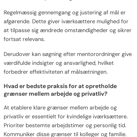
Regelmæssig gennemgang og justering af mål er
afgørende. Dette giver iværksættere mulighed for
at tilpasse sig ændrede omstændigheder og sikrer
fortsat relevans.
Derudover kan søgning efter mentorordninger give
værdifulde indsigter og ansvarlighed, hvilket
forbedrer effektiviteten af målsætningen.
Hvad er bedste praksis for at opretholde
grænser mellem arbejde og privatliv?
At etablere klare grænser mellem arbejde og
privatliv er essentielt for kvindelige iværksættere.
Prioriter bestemte arbejdstimer og personlig tid.
Kommuniker disse grænser til kolleger og familie.