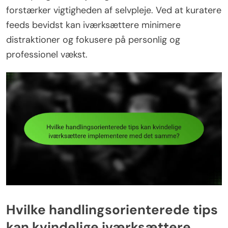
forstærker vigtigheden af selvpleje. Ved at kuratere
feeds bevidst kan iværksættere minimere
distraktioner og fokusere på personlig og
professionel vækst.
Hvilke handlingsorienterede tips
kan kvindelige iværksættere