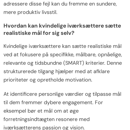
adressere disse fejl kan du fremme en sundere,
mere produktiv livsstil.
Hvordan kan kvindelige iværksættere sætte
realistiske mål for sig selv?
Kvindelige iværksættere kan sætte realistiske mål
ved at fokusere på specifikke, målbare, opnåelige,
relevante og tidsbundne (SMART) kriterier. Denne
strukturerede tilgang hjælper med at afklare
prioriteter og opretholde motivation.
At identificere personlige værdier og tilpasse mål
til dem fremmer dybere engagement. For
eksempel bør et mål om at øge
forretningsindtægten resonere med
iværksætterens passion og vision.