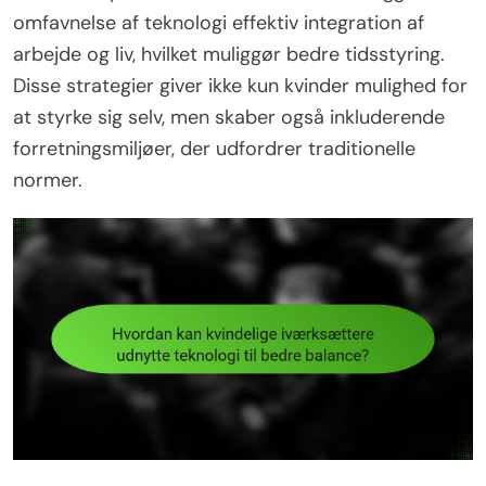
omfavnelse af teknologi effektiv integration af
arbejde og liv, hvilket muliggør bedre tidsstyring.
Disse strategier giver ikke kun kvinder mulighed for
at styrke sig selv, men skaber også inkluderende
forretningsmiljøer, der udfordrer traditionelle
normer.