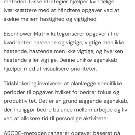
metoden. Disse strategier hjælper kvindelige
iværksættere med at håndtere opgaver ved at
skelne mellem hastighed og vigtighed.
Eisenhower Matrix kategoriserer opgaver i fire
kvadranter: hastende og vigtige, vigtige men ikke
hastende, hastende men ikke vigtige, og hverken
hastende eller vigtige. Denne unikke egenskab
hjælper med at visualisere prioriteter.
Tidsblokering involverer at planlægge specifikke
perioder til opgaver, hvilket forbedrer fokus og
produktivitet. Det er en grundlæggende egenskab,
der muliggør bedre balance mellem arbejde og liv
ved at allokere tid til personlige aktiviteter.
ABCDE-metoden rangerer opgaver baseret på