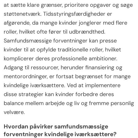
at sætte klare grænser, prioritere opgaver og søge
støttenetværk. Tidsstyringsfærdigheder er
afgørende, da mange kvinder jonglerer med flere
roller, hvilket ofte fører til udbrændthed.
Samfundsmæssige forventninger kan presse
kvinder til at opfylde traditionelle roller, hvilket
komplicerer deres professionelle ambitioner.
Adgang til ressourcer, herunder finansiering og
mentorordninger, er fortsat begrænset for mange
kvindelige iværksættere. Ved at implementere
disse strategier kan kvinder forbedre deres
balance mellem arbejde og liv og fremme personlig
velvære.
Hvordan påvirker samfundsmæssige
forventninger kvindelige iværksættere?