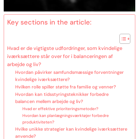
Key sections in the article:
Hvad er de vigtigste udfordringer, som kvindelige
iværksættere står over for i balanceringen af
arbejde og liv?
Hvordan påvirker samfundsmæssige forventninger
kvindelige iværksættere?
Hvilken rolle spiller støtte fra familie og venner?
Hvordan kan tidsstyringsteknikker forbedre
balancen mellem arbejde og liv?
Hvad er effektive prioriteringsmetoder?
Hvordan kan planlægningsværktøjer forbedre
produktiviteten?
Hvilke unikke strategier kan kvindelige iværksættere
anvende?