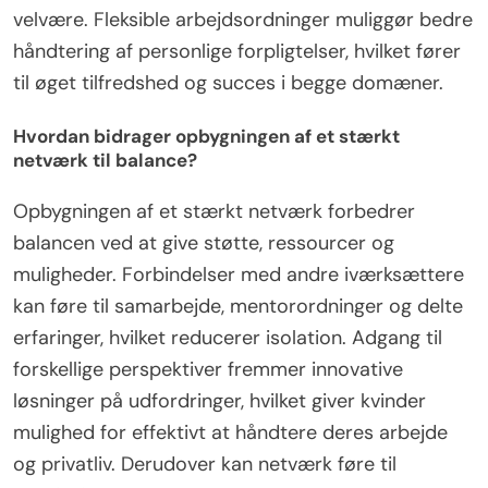
velvære. Fleksible arbejdsordninger muliggør bedre
håndtering af personlige forpligtelser, hvilket fører
til øget tilfredshed og succes i begge domæner.
Hvordan bidrager opbygningen af et stærkt
netværk til balance?
Opbygningen af et stærkt netværk forbedrer
balancen ved at give støtte, ressourcer og
muligheder. Forbindelser med andre iværksættere
kan føre til samarbejde, mentorordninger og delte
erfaringer, hvilket reducerer isolation. Adgang til
forskellige perspektiver fremmer innovative
løsninger på udfordringer, hvilket giver kvinder
mulighed for effektivt at håndtere deres arbejde
og privatliv. Derudover kan netværk føre til