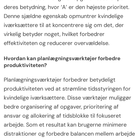
deres betydning, hvor ‘A’ er den højeste prioritet.
Denne sjældne egenskab opmuntrer kvindelige
iværksættere til at koncentrere sig om det, der
virkelig betyder noget, hvilket forbedrer
effektiviteten og reducerer overvældelse.
Hvordan kan planlægningsværktøjer forbedre
produktiviteten?
Planlægningsværktøjer forbedrer betydeligt
produktiviteten ved at strømline tidsstyringen for
kvindelige iværksættere. Disse værktøjer muliggør
bedre organisering af opgaver, prioritering af
ansvar og allokering af tidsblokke til fokuseret
arbejde. Som et resultat kan brugerne minimere
distraktioner og forbedre balancen mellem arbejde