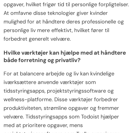
opgaver, hvilket frigør tid til personlige forpligtelser.
At omfavne disse teknologier giver kvinder
mulighed for at håndtere deres professionelle og
personlige liv mere effektivt, hvilket fører til
forbedret generelt velvære.
Hvilke værktøjer kan hjælpe med at håndtere
både forretning og privatliv?
For at balancere arbejde og liv kan kvindelige
iværksættere anvende værktøjer som
tidsstyringsapps, projektstyringssoftware og
wellness-platforme. Disse værktøjer forbedrer
produktiviteten, strømline opgaver og fremmer
velvære. Tidsstyringsapps som Todoist hjælper
med at prioritere opgaver, mens