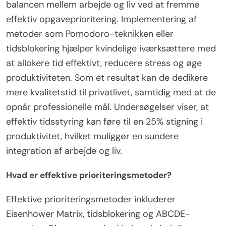
balancen mellem arbejde og liv ved at fremme
effektiv opgaveprioritering. Implementering af
metoder som Pomodoro-teknikken eller
tidsblokering hjælper kvindelige iværksættere med
at allokere tid effektivt, reducere stress og øge
produktiviteten. Som et resultat kan de dedikere
mere kvalitetstid til privatlivet, samtidig med at de
opnår professionelle mål. Undersøgelser viser, at
effektiv tidsstyring kan føre til en 25% stigning i
produktivitet, hvilket muliggør en sundere
integration af arbejde og liv.
Hvad er effektive prioriteringsmetoder?
Effektive prioriteringsmetoder inkluderer
Eisenhower Matrix, tidsblokering og ABCDE-