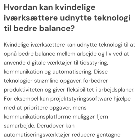
Hvordan kan kvindelige
iværksættere udnytte teknologi
til bedre balance?
Kvindelige iværksættere kan udnytte teknologi til at
opnå bedre balance mellem arbejde og liv ved at
anvende digitale værktøjer til tidsstyring,
kommunikation og automatisering. Disse
teknologier strømline opgaver, forbedrer
produktiviteten og giver fleksibilitet i arbejdsplaner.
For eksempel kan projektstyringssoftware hjælpe
med at prioritere opgaver, mens
kommunikationsplatforme muliggør fjern
samarbejde. Derudover kan
automatiseringsværktøjer reducere gentagne