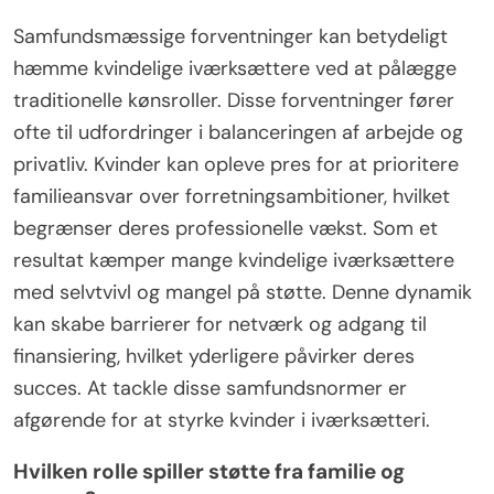
Samfundsmæssige forventninger kan betydeligt
hæmme kvindelige iværksættere ved at pålægge
traditionelle kønsroller. Disse forventninger fører
ofte til udfordringer i balanceringen af arbejde og
privatliv. Kvinder kan opleve pres for at prioritere
familieansvar over forretningsambitioner, hvilket
begrænser deres professionelle vækst. Som et
resultat kæmper mange kvindelige iværksættere
med selvtvivl og mangel på støtte. Denne dynamik
kan skabe barrierer for netværk og adgang til
finansiering, hvilket yderligere påvirker deres
succes. At tackle disse samfundsnormer er
afgørende for at styrke kvinder i iværksætteri.
Hvilken rolle spiller støtte fra familie og