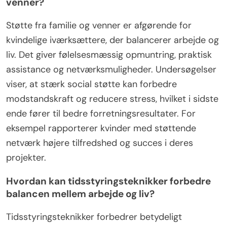
venner?
Støtte fra familie og venner er afgørende for
kvindelige iværksættere, der balancerer arbejde og
liv. Det giver følelsesmæssig opmuntring, praktisk
assistance og netværksmuligheder. Undersøgelser
viser, at stærk social støtte kan forbedre
modstandskraft og reducere stress, hvilket i sidste
ende fører til bedre forretningsresultater. For
eksempel rapporterer kvinder med støttende
netværk højere tilfredshed og succes i deres
projekter.
Hvordan kan tidsstyringsteknikker forbedre
balancen mellem arbejde og liv?
Tidsstyringsteknikker forbedrer betydeligt