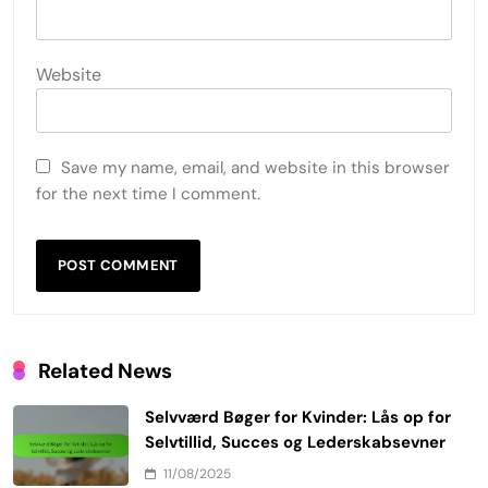
Website
Save my name, email, and website in this browser
for the next time I comment.
Related News
Selvværd Bøger for Kvinder: Lås op for
Selvtillid, Succes og Lederskabsevner
11/08/2025