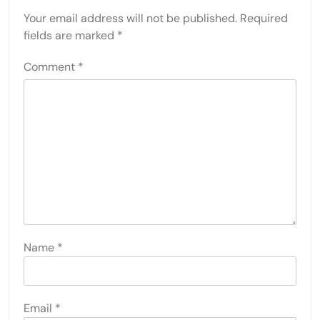
Your email address will not be published.
Required
fields are marked
*
Comment
*
Name
*
Email
*