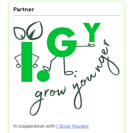
Partner
In cooperation with
I Grow Younger