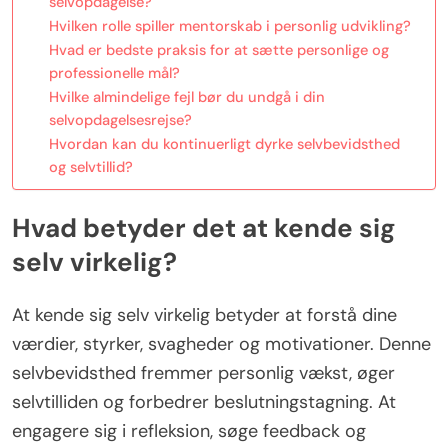
selvopdagelse?
Hvilken rolle spiller mentorskab i personlig udvikling?
Hvad er bedste praksis for at sætte personlige og
professionelle mål?
Hvilke almindelige fejl bør du undgå i din
selvopdagelsesrejse?
Hvordan kan du kontinuerligt dyrke selvbevidsthed
og selvtillid?
Hvad betyder det at kende sig
selv virkelig?
At kende sig selv virkelig betyder at forstå dine
værdier, styrker, svagheder og motivationer. Denne
selvbevidsthed fremmer personlig vækst, øger
selvtilliden og forbedrer beslutningstagning. At
engagere sig i refleksion, søge feedback og