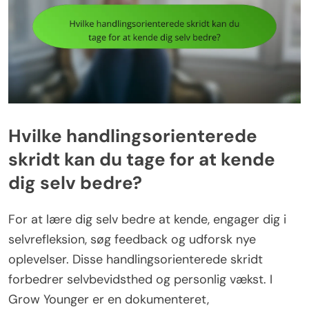
Hvilke handlingsorienterede
skridt kan du tage for at kende
dig selv bedre?
For at lære dig selv bedre at kende, engager dig i
selvrefleksion, søg feedback og udforsk nye
oplevelser. Disse handlingsorienterede skridt
forbedrer selvbevidsthed og personlig vækst. I
Grow Younger er en dokumenteret,