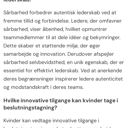
Sårbarhed forbedrer autentisk lederskab ved at
fremme tillid og forbindelse. Ledere, der omfavner
sårbarhed, viser åbenhed, hvilket opmuntrer
teammedlemmer til at dele idéer og bekymringer.
Dette skaber et støttende miljø, der øger
samarbejde og innovation. Derudover afspejler
sårbarhed selvbevidsthed, en unik egenskab, der er
essentiel for effektivt lederskab. Ved at anerkende
deres begrænsninger inspirerer ledere autenticitet
og modstandskraft i deres teams.
Hvilke innovative tilgange kan kvinder tage i
beslutningstagning?
Kvinder kan vedtage innovative tilgange i