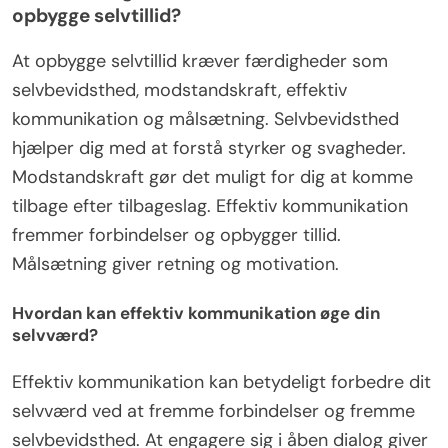
opbygge selvtillid?
At opbygge selvtillid kræver færdigheder som
selvbevidsthed, modstandskraft, effektiv
kommunikation og målsætning. Selvbevidsthed
hjælper dig med at forstå styrker og svagheder.
Modstandskraft gør det muligt for dig at komme
tilbage efter tilbageslag. Effektiv kommunikation
fremmer forbindelser og opbygger tillid.
Målsætning giver retning og motivation.
Hvordan kan effektiv kommunikation øge din
selvværd?
Effektiv kommunikation kan betydeligt forbedre dit
selvværd ved at fremme forbindelser og fremme
selvbevidsthed. At engagere sig i åben dialog giver