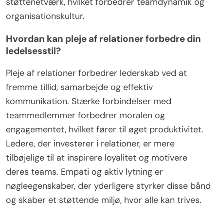
støttenetværk, hvilket forbedrer teamdynamik og
organisationskultur.
Hvordan kan pleje af relationer forbedre din
ledelsesstil?
Pleje af relationer forbedrer lederskab ved at
fremme tillid, samarbejde og effektiv
kommunikation. Stærke forbindelser med
teammedlemmer forbedrer moralen og
engagementet, hvilket fører til øget produktivitet.
Ledere, der investerer i relationer, er mere
tilbøjelige til at inspirere loyalitet og motivere
deres teams. Empati og aktiv lytning er
nøgleegenskaber, der yderligere styrker disse bånd
og skaber et støttende miljø, hvor alle kan trives.