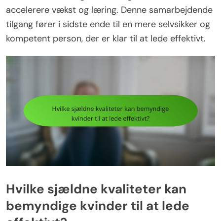
accelerere vækst og læring. Denne samarbejdende
tilgang fører i sidste ende til en mere selvsikker og
kompetent person, der er klar til at lede effektivt.
Hvilke sjældne kvaliteter kan
bemyndige kvinder til at lede