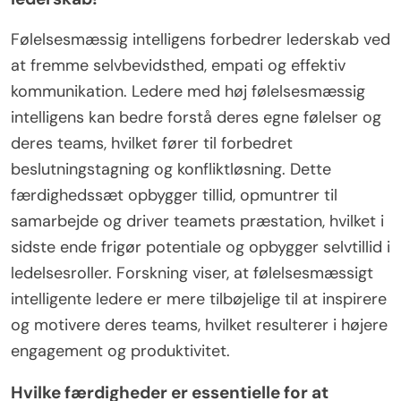
Følelsesmæssig intelligens forbedrer lederskab ved
at fremme selvbevidsthed, empati og effektiv
kommunikation. Ledere med høj følelsesmæssig
intelligens kan bedre forstå deres egne følelser og
deres teams, hvilket fører til forbedret
beslutningstagning og konfliktløsning. Dette
færdighedssæt opbygger tillid, opmuntrer til
samarbejde og driver teamets præstation, hvilket i
sidste ende frigør potentiale og opbygger selvtillid i
ledelsesroller. Forskning viser, at følelsesmæssigt
intelligente ledere er mere tilbøjelige til at inspirere
og motivere deres teams, hvilket resulterer i højere
engagement og produktivitet.
Hvilke færdigheder er essentielle for at