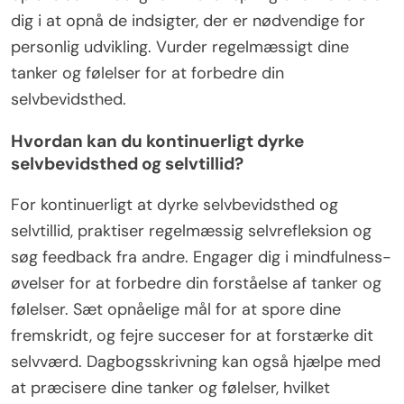
dig i at opnå de indsigter, der er nødvendige for
personlig udvikling. Vurder regelmæssigt dine
tanker og følelser for at forbedre din
selvbevidsthed.
Hvordan kan du kontinuerligt dyrke
selvbevidsthed og selvtillid?
For kontinuerligt at dyrke selvbevidsthed og
selvtillid, praktiser regelmæssig selvrefleksion og
søg feedback fra andre. Engager dig i mindfulness-
øvelser for at forbedre din forståelse af tanker og
følelser. Sæt opnåelige mål for at spore dine
fremskridt, og fejre succeser for at forstærke dit
selvværd. Dagbogsskrivning kan også hjælpe med
at præcisere dine tanker og følelser, hvilket