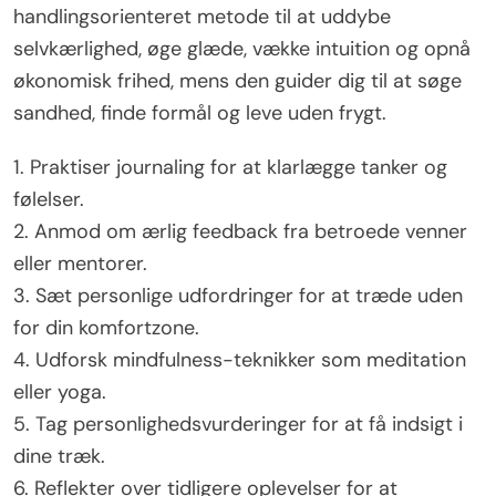
handlingsorienteret metode til at uddybe
selvkærlighed, øge glæde, vække intuition og opnå
økonomisk frihed, mens den guider dig til at søge
sandhed, finde formål og leve uden frygt.
1. Praktiser journaling for at klarlægge tanker og
følelser.
2. Anmod om ærlig feedback fra betroede venner
eller mentorer.
3. Sæt personlige udfordringer for at træde uden
for din komfortzone.
4. Udforsk mindfulness-teknikker som meditation
eller yoga.
5. Tag personlighedsvurderinger for at få indsigt i
dine træk.
6. Reflekter over tidligere oplevelser for at