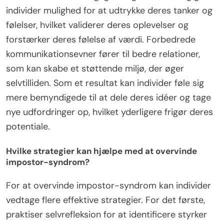
individer mulighed for at udtrykke deres tanker og
følelser, hvilket validerer deres oplevelser og
forstærker deres følelse af værdi. Forbedrede
kommunikationsevner fører til bedre relationer,
som kan skabe et støttende miljø, der øger
selvtilliden. Som et resultat kan individer føle sig
mere bemyndigede til at dele deres idéer og tage
nye udfordringer op, hvilket yderligere frigør deres
potentiale.
Hvilke strategier kan hjælpe med at overvinde
impostor-syndrom?
For at overvinde impostor-syndrom kan individer
vedtage flere effektive strategier. For det første,
praktiser selvrefleksion for at identificere styrker