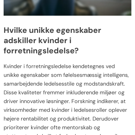
Hvilke unikke egenskaber
adskiller kvinder i
forretningsledelse?
Kvinder i forretningsledelse kendetegnes ved
unikke egenskaber som følelsesmæssig intelligens,
samarbejdende ledelsesstile og modstandskraft.
Disse kvaliteter fremmer inkluderende miljøer og
driver innovative løsninger. Forskning indikerer, at
virksomheder med kvinder i ledelsesroller oplever
højere rentabilitet og produktivitet. Derudover
prioriterer kvinder ofte mentorskab og