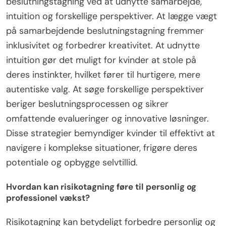
beslutningstagning ved at udnytte samarbejde,
intuition og forskellige perspektiver. At lægge vægt
på samarbejdende beslutningstagning fremmer
inklusivitet og forbedrer kreativitet. At udnytte
intuition gør det muligt for kvinder at stole på
deres instinkter, hvilket fører til hurtigere, mere
autentiske valg. At søge forskellige perspektiver
beriger beslutningsprocessen og sikrer
omfattende evalueringer og innovative løsninger.
Disse strategier bemyndiger kvinder til effektivt at
navigere i komplekse situationer, frigøre deres
potentiale og opbygge selvtillid.
Hvordan kan risikotagning føre til personlig og
professionel vækst?
Risikotagning kan betydeligt forbedre personlig og