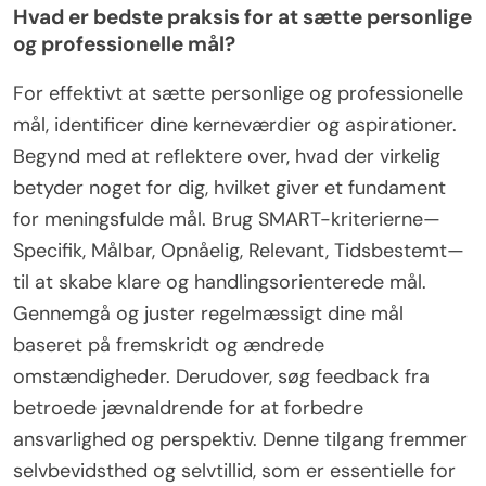
Hvad er bedste praksis for at sætte personlige
og professionelle mål?
For effektivt at sætte personlige og professionelle
mål, identificer dine kerneværdier og aspirationer.
Begynd med at reflektere over, hvad der virkelig
betyder noget for dig, hvilket giver et fundament
for meningsfulde mål. Brug SMART-kriterierne—
Specifik, Målbar, Opnåelig, Relevant, Tidsbestemt—
til at skabe klare og handlingsorienterede mål.
Gennemgå og juster regelmæssigt dine mål
baseret på fremskridt og ændrede
omstændigheder. Derudover, søg feedback fra
betroede jævnaldrende for at forbedre
ansvarlighed og perspektiv. Denne tilgang fremmer
selvbevidsthed og selvtillid, som er essentielle for