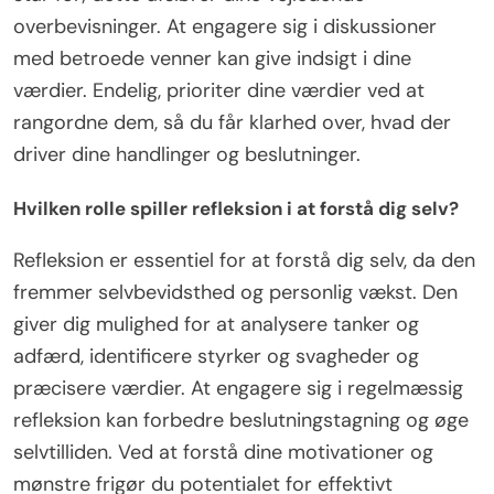
overbevisninger. At engagere sig i diskussioner
med betroede venner kan give indsigt i dine
værdier. Endelig, prioriter dine værdier ved at
rangordne dem, så du får klarhed over, hvad der
driver dine handlinger og beslutninger.
Hvilken rolle spiller refleksion i at forstå dig selv?
Refleksion er essentiel for at forstå dig selv, da den
fremmer selvbevidsthed og personlig vækst. Den
giver dig mulighed for at analysere tanker og
adfærd, identificere styrker og svagheder og
præcisere værdier. At engagere sig i regelmæssig
refleksion kan forbedre beslutningstagning og øge
selvtilliden. Ved at forstå dine motivationer og
mønstre frigør du potentialet for effektivt