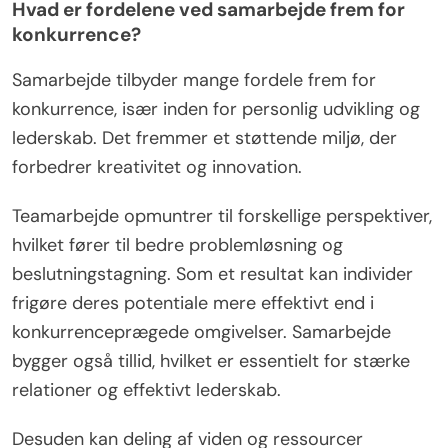
Hvad er fordelene ved samarbejde frem for
konkurrence?
Samarbejde tilbyder mange fordele frem for
konkurrence, især inden for personlig udvikling og
lederskab. Det fremmer et støttende miljø, der
forbedrer kreativitet og innovation.
Teamarbejde opmuntrer til forskellige perspektiver,
hvilket fører til bedre problemløsning og
beslutningstagning. Som et resultat kan individer
frigøre deres potentiale mere effektivt end i
konkurrenceprægede omgivelser. Samarbejde
bygger også tillid, hvilket er essentielt for stærke
relationer og effektivt lederskab.
Desuden kan deling af viden og ressourcer