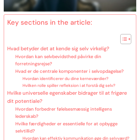
Key sections in the article:
Hvad betyder det at kende sig selv virkelig?
Hvordan kan selvbevidsthed påvirke din
forretningsrejse?
Hvad er de centrale komponenter i selvopdagelse?
Hvordan identificerer du dine kerneværdier?
Hvilken rolle spiller refleksion i at forstå dig selv?
Hvilke universelle egenskaber bidrager til at frigøre
dit potentiale?
Hvordan forbedrer følelsesmæssig intelligens
lederskab?
Hvilke færdigheder er essentielle for at opbygge
selvtillid?
Hvordan kan effektiv kommunikation øge din selvværd?