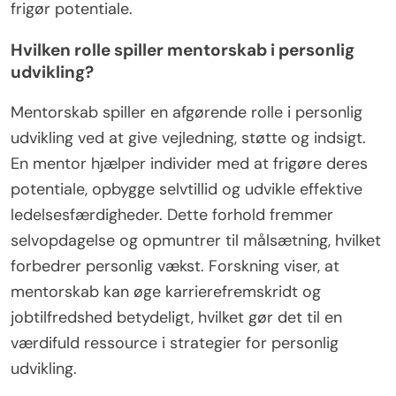
frigør potentiale.
Hvilken rolle spiller mentorskab i personlig
udvikling?
Mentorskab spiller en afgørende rolle i personlig
udvikling ved at give vejledning, støtte og indsigt.
En mentor hjælper individer med at frigøre deres
potentiale, opbygge selvtillid og udvikle effektive
ledelsesfærdigheder. Dette forhold fremmer
selvopdagelse og opmuntrer til målsætning, hvilket
forbedrer personlig vækst. Forskning viser, at
mentorskab kan øge karrierefremskridt og
jobtilfredshed betydeligt, hvilket gør det til en
værdifuld ressource i strategier for personlig
udvikling.