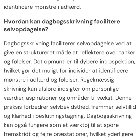
identificere mønstre i adfærd.
Hvordan kan dagbogsskrivning facilitere
selvopdagelse?
Dagbogsskrivning faciliterer selvopdagelse ved at
give en struktureret måde at reflektere over tanker
og følelser. Det opmuntrer til dybere introspektion,
hvilket gør det muligt for individer at identificere
mønstre i adfærd og følelser. Regelmæssig
skrivning kan afsløre indsigter om personlige
værdier, aspirationer og områder til vækst. Denne
praksis forbedrer selvbevidsthed, fremmer selvtillid
og klarhed i beslutningstagning. Dagbogsskrivning
kan også fungere som et værktøj til at spore
fremskridt og fejre præstationer, hvilket yderligere