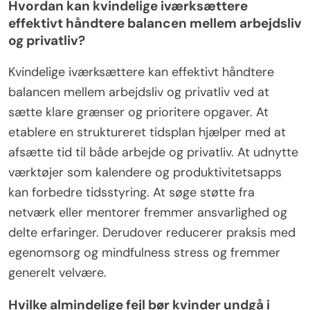
Hvordan kan kvindelige iværksættere
effektivt håndtere balancen mellem arbejdsliv
og privatliv?
Kvindelige iværksættere kan effektivt håndtere
balancen mellem arbejdsliv og privatliv ved at
sætte klare grænser og prioritere opgaver. At
etablere en struktureret tidsplan hjælper med at
afsætte tid til både arbejde og privatliv. At udnytte
værktøjer som kalendere og produktivitetsapps
kan forbedre tidsstyring. At søge støtte fra
netværk eller mentorer fremmer ansvarlighed og
delte erfaringer. Derudover reducerer praksis med
egenomsorg og mindfulness stress og fremmer
generelt velvære.
Hvilke almindelige fejl bør kvinder undgå i