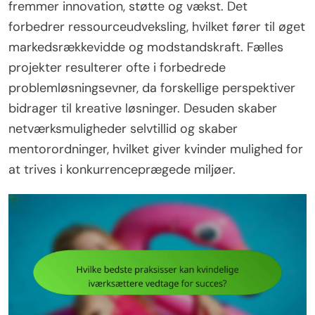
fremmer innovation, støtte og vækst. Det
forbedrer ressourceudveksling, hvilket fører til øget
markedsrækkevidde og modstandskraft. Fælles
projekter resulterer ofte i forbedrede
problemløsningsevner, da forskellige perspektiver
bidrager til kreative løsninger. Desuden skaber
netværksmuligheder selvtillid og skaber
mentorordninger, hvilket giver kvinder mulighed for
at trives i konkurrenceprægede miljøer.