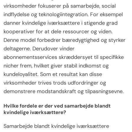
virksomheder fokuserer på samarbejde, social
indflydelse og teknologiintegration. For eksempel
danner kvindelige iværksættere i stigende grad
kooperativer for at dele ressourcer og viden.
Denne model forbedrer bæredygtighed og styrker
deltagerne. Derudover vinder
abonnementsservices skræddersyet til specifikke
nicher frem, hvilket giver stabil indkomst og
kundeloyalitet. Som et resultat kan disse
virksomheder trives trods udfordringer og
demonstrere modstandskraft og tilpasningsevne.
Hvilke fordele er der ved samarbejde blandt
kvindelige iværksættere?
Samarbejde blandt kvindelige iværksættere