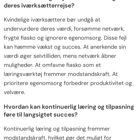
deres iværksætterrejse?
Kvindelige iværksættere bør undgå at
undervurdere deres værdi, forsømme netværk,
frygte fiasko og ignorere egenomsorg. Disse fejl
kan hæmme vækst og succes. At anerkende sin
værdi øger selvtilliden, mens netværk åbner
muligheder. At omfavne fiasko som et
læringsværktøj fremmer modstandskraft. At
prioritere egenomsorg forbedrer produktivitet og
velvære.
Hvordan kan kontinuerlig læring og tilpasning
føre til langsigtet succes?
Kontinuerlig læring og tilpasning fremmer
modstandskraft, hvilket gør det muligt for