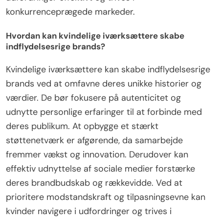
konkurrenceprægede markeder.
Hvordan kan kvindelige iværksættere skabe
indflydelsesrige brands?
Kvindelige iværksættere kan skabe indflydelsesrige
brands ved at omfavne deres unikke historier og
værdier. De bør fokusere på autenticitet og
udnytte personlige erfaringer til at forbinde med
deres publikum. At opbygge et stærkt
støttenetværk er afgørende, da samarbejde
fremmer vækst og innovation. Derudover kan
effektiv udnyttelse af sociale medier forstærke
deres brandbudskab og rækkevidde. Ved at
prioritere modstandskraft og tilpasningsevne kan
kvinder navigere i udfordringer og trives i