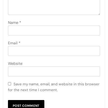
Name
*
Email
*
Website
Save my name, email, and website in this browser
for the next time I comment.