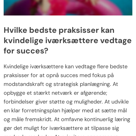
Hvilke bedste praksisser kan
kvindelige iværksættere vedtage
for succes?
Kvindelige iværksættere kan vedtage flere bedste
praksisser for at opnå succes med fokus på
modstandskraft og strategisk planlægning. At
opbygge et stærkt netværk er afgørende;
forbindelser giver støtte og muligheder. At udvikle
en klar forretningsplan hjælper med at sætte mål
og måle fremskridt. At omfavne kontinuerlig læring
gør det muligt for iværksættere at tilpasse sig