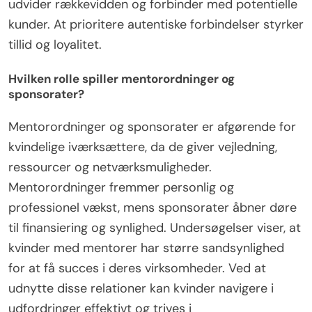
udvider rækkevidden og forbinder med potentielle
kunder. At prioritere autentiske forbindelser styrker
tillid og loyalitet.
Hvilken rolle spiller mentorordninger og
sponsorater?
Mentorordninger og sponsorater er afgørende for
kvindelige iværksættere, da de giver vejledning,
ressourcer og netværksmuligheder.
Mentorordninger fremmer personlig og
professionel vækst, mens sponsorater åbner døre
til finansiering og synlighed. Undersøgelser viser, at
kvinder med mentorer har større sandsynlighed
for at få succes i deres virksomheder. Ved at
udnytte disse relationer kan kvinder navigere i
udfordringer effektivt og trives i