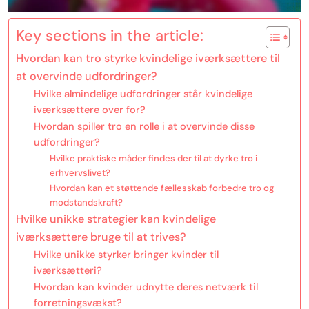
Key sections in the article:
Hvordan kan tro styrke kvindelige iværksættere til
at overvinde udfordringer?
Hvilke almindelige udfordringer står kvindelige
iværksættere over for?
Hvordan spiller tro en rolle i at overvinde disse
udfordringer?
Hvilke praktiske måder findes der til at dyrke tro i
erhvervslivet?
Hvordan kan et støttende fællesskab forbedre tro og
modstandskraft?
Hvilke unikke strategier kan kvindelige
iværksættere bruge til at trives?
Hvilke unikke styrker bringer kvinder til
iværksætteri?
Hvordan kan kvinder udnytte deres netværk til
forretningsvækst?