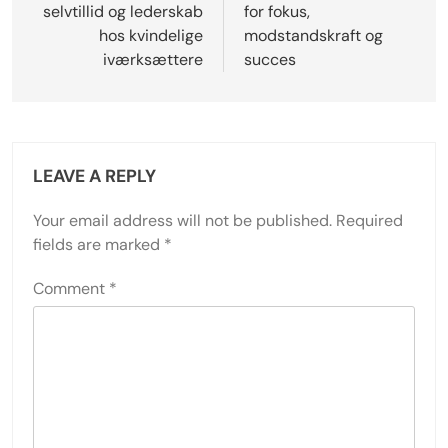
selvtillid og lederskab
for fokus,
hos kvindelige
modstandskraft og
iværksættere
succes
LEAVE A REPLY
Your email address will not be published.
Required
fields are marked
*
Comment
*