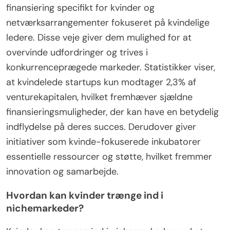
finansiering specifikt for kvinder og
netværksarrangementer fokuseret på kvindelige
ledere. Disse veje giver dem mulighed for at
overvinde udfordringer og trives i
konkurrenceprægede markeder. Statistikker viser,
at kvindelede startups kun modtager 2,3% af
venturekapitalen, hvilket fremhæver sjældne
finansieringsmuligheder, der kan have en betydelig
indflydelse på deres succes. Derudover giver
initiativer som kvinde-fokuserede inkubatorer
essentielle ressourcer og støtte, hvilket fremmer
innovation og samarbejde.
Hvordan kan kvinder trænge ind i
nichemarkeder?