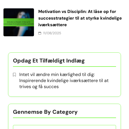
Motivation vs Disciplin: At låse op for
successtrategier til at styrke kvindelige
iværksættere
11/08/2025
Opdag Et Tilfældigt Indlæg
Intet vil ændre min kærlighed til dig:
Inspirerende kvindelige iværksættere til at
trives og få succes
Gennemse By Category