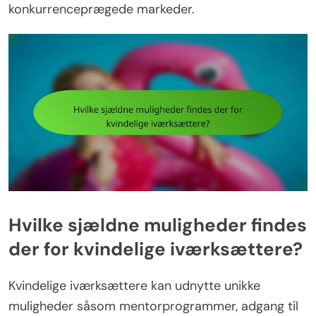
konkurrenceprægede markeder.
Hvilke sjældne muligheder findes
der for kvindelige iværksættere?
Kvindelige iværksættere kan udnytte unikke
muligheder såsom mentorprogrammer, adgang til