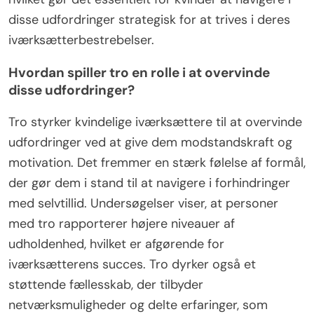
disse udfordringer strategisk for at trives i deres
iværksætterbestrebelser.
Hvordan spiller tro en rolle i at overvinde
disse udfordringer?
Tro styrker kvindelige iværksættere til at overvinde
udfordringer ved at give dem modstandskraft og
motivation. Det fremmer en stærk følelse af formål,
der gør dem i stand til at navigere i forhindringer
med selvtillid. Undersøgelser viser, at personer
med tro rapporterer højere niveauer af
udholdenhed, hvilket er afgørende for
iværksætterens succes. Tro dyrker også et
støttende fællesskab, der tilbyder
netværksmuligheder og delte erfaringer, som