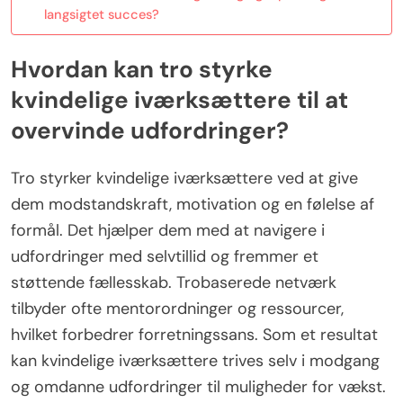
langsigtet succes?
Hvordan kan tro styrke
kvindelige iværksættere til at
overvinde udfordringer?
Tro styrker kvindelige iværksættere ved at give
dem modstandskraft, motivation og en følelse af
formål. Det hjælper dem med at navigere i
udfordringer med selvtillid og fremmer et
støttende fællesskab. Trobaserede netværk
tilbyder ofte mentorordninger og ressourcer,
hvilket forbedrer forretningssans. Som et resultat
kan kvindelige iværksættere trives selv i modgang
og omdanne udfordringer til muligheder for vækst.