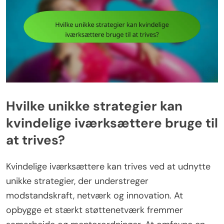
Hvilke unikke strategier kan
kvindelige iværksættere bruge til
at trives?
Kvindelige iværksættere kan trives ved at udnytte
unikke strategier, der understreger
modstandskraft, netværk og innovation. At
opbygge et stærkt støttenetværk fremmer