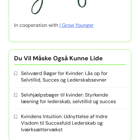
In cooperation with
I Grow Younger
Du Vil Måske Også Kunne Lide
Selvværd Bøger for Kvinder: Lås op for
Selvtillid, Succes og Lederskabsevner
Selvhjælpsbøger til kvinder: Styrkende
læsning for lederskab, selvtillid og succes
Kvindens Intuition: Udnyttelse af Indre
Visdom til Succesfuld Lederskab og
Iværksættervækst