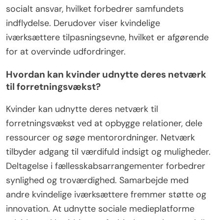
socialt ansvar, hvilket forbedrer samfundets
indflydelse. Derudover viser kvindelige
iværksættere tilpasningsevne, hvilket er afgørende
for at overvinde udfordringer.
Hvordan kan kvinder udnytte deres netværk
til forretningsvækst?
Kvinder kan udnytte deres netværk til
forretningsvækst ved at opbygge relationer, dele
ressourcer og søge mentorordninger. Netværk
tilbyder adgang til værdifuld indsigt og muligheder.
Deltagelse i fællesskabsarrangementer forbedrer
synlighed og troværdighed. Samarbejde med
andre kvindelige iværksættere fremmer støtte og
innovation. At udnytte sociale medieplatforme