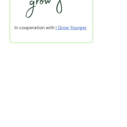
In cooperation with
I Grow Younger