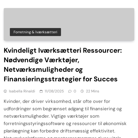
Forretning & Iværksætteri
Kvindeligt Iværksætteri Ressourcer:
Nødvendige Værktøjer,
Netværksmuligheder og
Finansieringsstrategier for Succes
Isabella Rinaldi
11/08/2025
0
22 Mins
Kvinder, der driver virksomhed, står ofte over for
udfordringer som begrænset adgang til finansiering og
netværksmuligheder. Vigtige værktøjer som
forretningsstyringssoftware og ressourcer til økonomisk
planlægning kan forbedre driftsmæssig effektivitet.