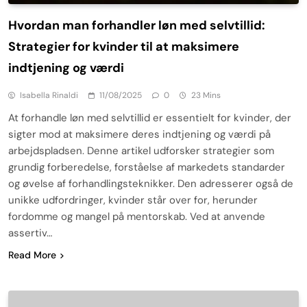
Hvordan man forhandler løn med selvtillid:
Strategier for kvinder til at maksimere
indtjening og værdi
Isabella Rinaldi
11/08/2025
0
23 Mins
At forhandle løn med selvtillid er essentielt for kvinder, der
sigter mod at maksimere deres indtjening og værdi på
arbejdspladsen. Denne artikel udforsker strategier som
grundig forberedelse, forståelse af markedets standarder
og øvelse af forhandlingsteknikker. Den adresserer også de
unikke udfordringer, kvinder står over for, herunder
fordomme og mangel på mentorskab. Ved at anvende
assertiv…
Read More