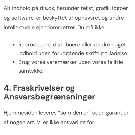
Alt indhold på rks.dk, herunder tekst, grafik, logoer
og software, er beskyttet af ophavsret og andre
intellektuelle ejendomsretter. Du må ikke:
Reproducere, distribuere eller ændre noget
indhold uden forudgående skriftlig tilladelse.
Brug vores varemærker uden vores fejlfrie
samtykke.
4. Fraskrivelser og
Ansvarsbegrænsninger
Hjemmesiden leveres “som den er” uden garantier
af nogen art. Vi er ikke ansvarlige for: