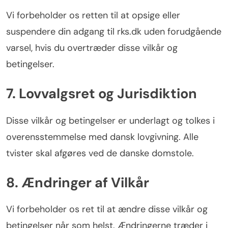
Vi forbeholder os retten til at opsige eller
suspendere din adgang til rks.dk uden forudgående
varsel, hvis du overtræder disse vilkår og
betingelser.
7. Lovvalgsret og Jurisdiktion
Disse vilkår og betingelser er underlagt og tolkes i
overensstemmelse med dansk lovgivning. Alle
tvister skal afgøres ved de danske domstole.
8. Ændringer af Vilkår
Vi forbeholder os ret til at ændre disse vilkår og
betingelser når som helst. Ændringerne træder i