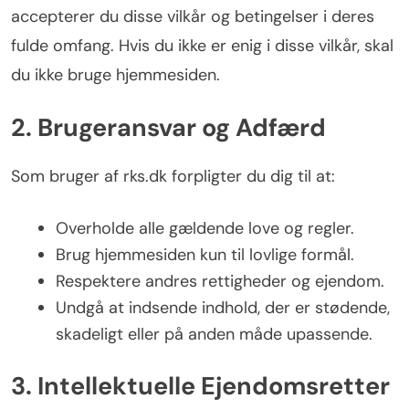
accepterer du disse vilkår og betingelser i deres
fulde omfang. Hvis du ikke er enig i disse vilkår, skal
du ikke bruge hjemmesiden.
2. Brugeransvar og Adfærd
Som bruger af rks.dk forpligter du dig til at:
Overholde alle gældende love og regler.
Brug hjemmesiden kun til lovlige formål.
Respektere andres rettigheder og ejendom.
Undgå at indsende indhold, der er stødende,
skadeligt eller på anden måde upassende.
3. Intellektuelle Ejendomsretter