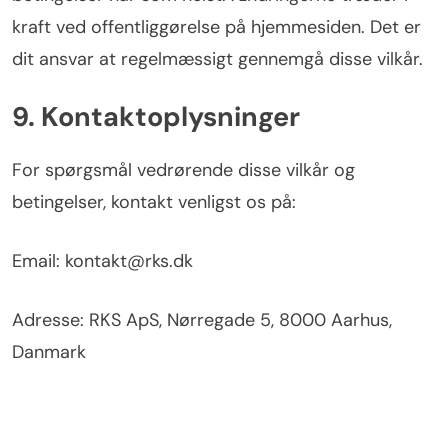
kraft ved offentliggørelse på hjemmesiden. Det er
dit ansvar at regelmæssigt gennemgå disse vilkår.
9. Kontaktoplysninger
For spørgsmål vedrørende disse vilkår og
betingelser, kontakt venligst os på:
Email:
kontakt@rks.dk
Adresse: RKS ApS, Nørregade 5, 8000 Aarhus,
Danmark