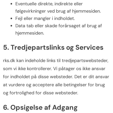
Eventuelle direkte, indirekte eller
følgevirkninger ved brug af hjemmesiden.
Fejl eller mangler i indholdet.
Data tab eller skade forårsaget af brug af
hjemmesiden.
5. Tredjepartslinks og Services
rks.dk kan indeholde links til tredjepartswebsteder,
som vi ikke kontrollerer. Vi påtager os ikke ansvar
for indholdet på disse websteder. Det er dit ansvar
at vurdere og acceptere alle betingelser for brug
og fortrolighed for disse websteder.
6. Opsigelse af Adgang